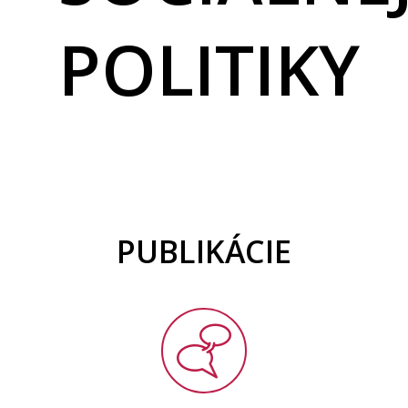
POLITIKY
PUBLIKÁCIE