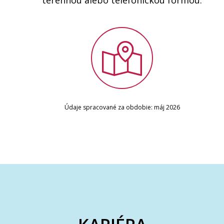
Údaje spracované za obdobie: máj 2026