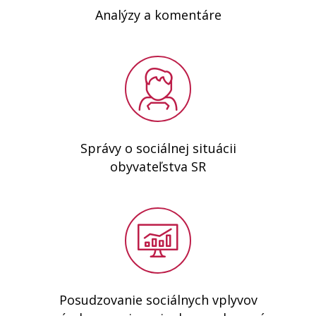
Analýzy a komentáre
Správy o sociálnej situácii
obyvateľstva SR
Posudzovanie sociálnych vplyvov